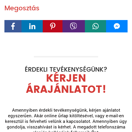
Megosztás
ÉRDEKLI TEVÉKENYSÉGÜNK?
KÉRJEN
ÁRAJÁNLATOT!
Amennyiben érdekli tevékenységünk, kérjen ajánlatot
egyszerűen. Akár online űrlap kitöltésével, vagy e-mail-en
keresztül is felveheti velünk a kapcsolatot. Amennyiben úgy
gondolja, visszahívást is kérhet. A megadott telefonszáma