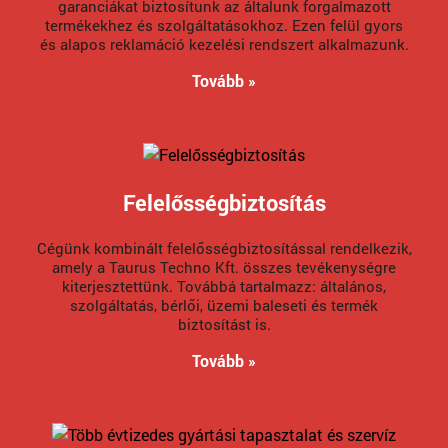
garanciákat biztosítunk az általunk forgalmazott
termékekhez és szolgáltatásokhoz. Ezen felül gyors
és alapos reklamáció kezelési rendszert alkalmazunk.
Tovább »
Felelősségbiztosítás
Cégünk kombinált felelősségbiztosítással rendelkezik,
amely a Taurus Techno Kft. összes tevékenységre
kiterjesztettünk. Továbbá tartalmazz: általános,
szolgáltatás, bérlői, üzemi baleseti és termék
biztosítást is.
Tovább »