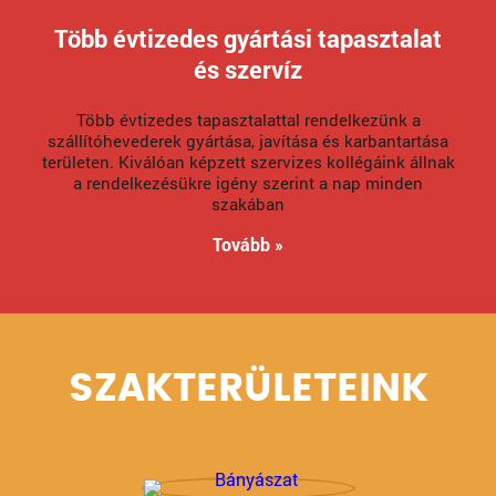
Több évtizedes gyártási tapasztalat
és szervíz
Több évtizedes tapasztalattal rendelkezünk a
szállítóhevederek gyártása, javítása és karbantartása
területen. Kiválóan képzett szervizes kollégáink állnak
a rendelkezésükre igény szerint a nap minden
szakában
Tovább »
SZAKTERÜLETEINK