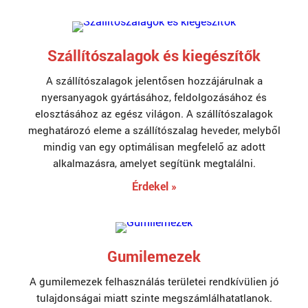
Szállítószalagok és kiegészítők
A szállítószalagok jelentősen hozzájárulnak a
nyersanyagok gyártásához, feldolgozásához és
elosztásához az egész világon. A szállítószalagok
meghatározó eleme a szállítószalag heveder, melyből
mindig van egy optimálisan megfelelő az adott
alkalmazásra, amelyet segítünk megtalálni.
Érdekel »
Gumilemezek
A gumilemezek felhasználás területei rendkívülien jó
tulajdonságai miatt szinte megszámlálhatatlanok.