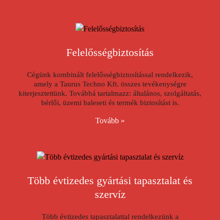
Felelősségbiztosítás
Cégünk kombinált felelősségbiztosítással rendelkezik,
amely a Taurus Techno Kft. összes tevékenységre
kiterjesztettünk. Továbbá tartalmazz: általános, szolgáltatás,
bérlői, üzemi baleseti és termék biztosítást is.
Tovább »
Több évtizedes gyártási tapasztalat és
szervíz
Több évtizedes tapasztalattal rendelkezünk a