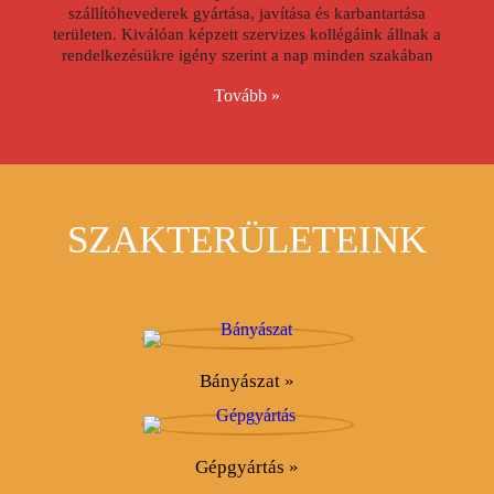
szállítóhevederek gyártása, javítása és karbantartása
területen. Kiválóan képzett szervizes kollégáink állnak a
rendelkezésükre igény szerint a nap minden szakában
Tovább »
SZAKTERÜLETEINK
Bányászat »
Gépgyártás »