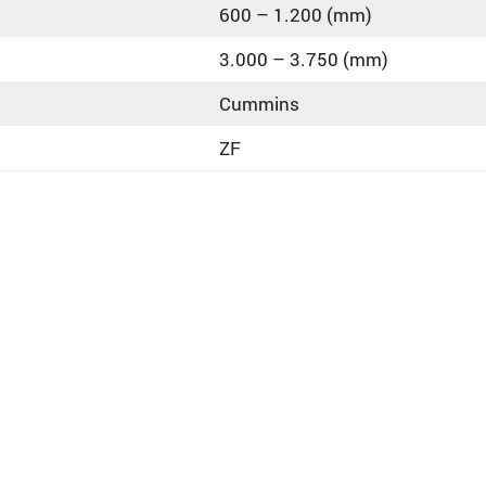
600 – 1.200 (mm)
3.000 – 3.750 (mm)
Cummins
ZF